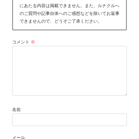
にあたる内容は掲載できません。また、ルナクルへ
のご質問や記事自体へのご感想などを除いてお返事
できませんので、どうぞご了承ください。
コメント
※
名前
メール