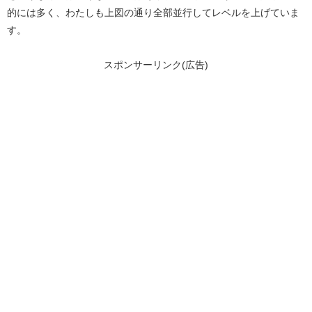
的には多く、わたしも上図の通り全部並行してレベルを上げていま
す。
スポンサーリンク(広告)