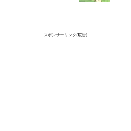
スポンサーリンク(広告)