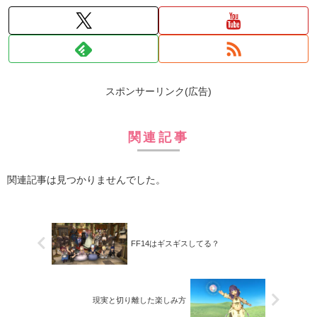
スポンサーリンク(広告)
関連記事
関連記事は見つかりませんでした。
FF14はギスギスしてる？
現実と切り離した楽しみ方