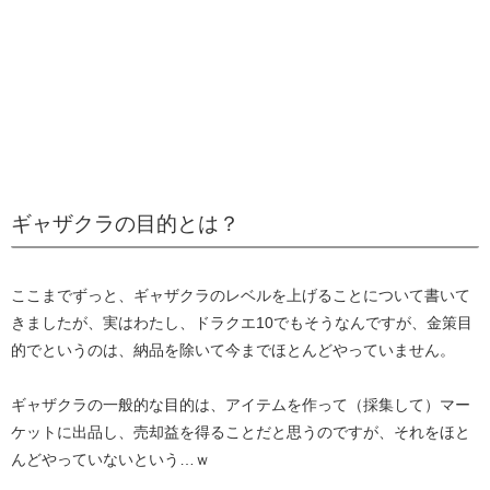
ギャザクラの目的とは？
ここまでずっと、ギャザクラのレベルを上げることについて書いて
きましたが、実はわたし、ドラクエ10でもそうなんですが、金策目
的でというのは、納品を除いて今までほとんどやっていません。
ギャザクラの一般的な目的は、アイテムを作って（採集して）マー
ケットに出品し、売却益を得ることだと思うのですが、それをほと
んどやっていないという…ｗ