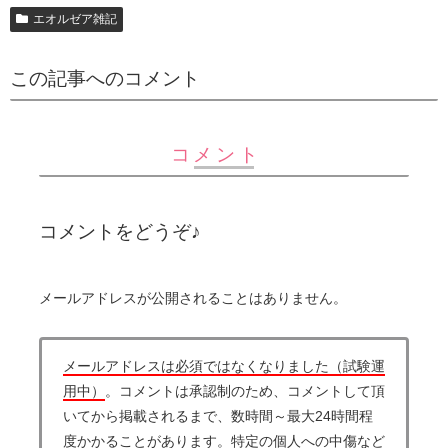
エオルゼア雑記
この記事へのコメント
コメント
コメントをどうぞ♪
メールアドレスが公開されることはありません。
メールアドレスは必須ではなくなりました（試験運
用中）
。コメントは承認制のため、コメントして頂
いてから掲載されるまで、数時間～最大24時間程
度かかることがあります。特定の個人への中傷など