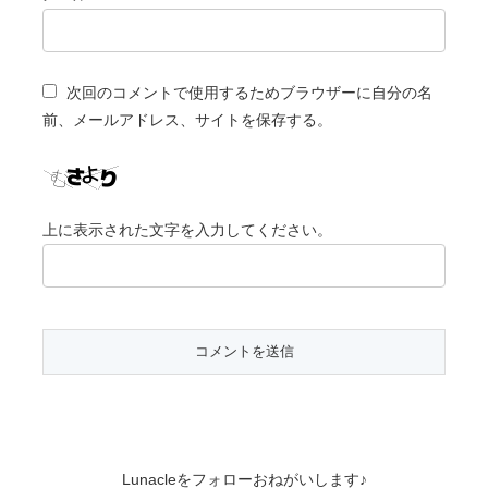
次回のコメントで使用するためブラウザーに自分の名
前、メールアドレス、サイトを保存する。
上に表示された文字を入力してください。
Lunacleをフォローおねがいします♪