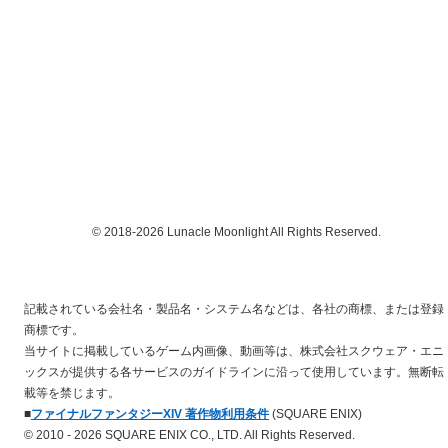
© 2018-2026 Lunacle Moonlight All Rights Reserved.
記載されている会社名・製品名・システム名などは、各社の商標、または登録
商標です。
当サイトに掲載しているゲーム内画像、動画等は、株式会社スクウェア・エニ
ックスが提供する各サービスのガイドラインに沿って使用しています。無断転
載等を禁じます。
■
ファイナルファンタジーXIV 著作物利用条件
(SQUARE ENIX)
© 2010 - 2026 SQUARE ENIX CO., LTD. All Rights Reserved.