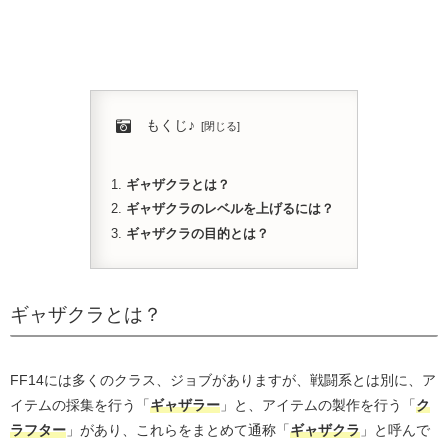
もくじ♪
ギャザクラとは？
ギャザクラのレベルを上げるには？
ギャザクラの目的とは？
ギャザクラとは？
FF14には多くのクラス、ジョブがありますが、戦闘系とは別に、ア
イテムの採集を行う「
ギャザラー
」と、アイテムの製作を行う「
ク
ラフター
」があり、これらをまとめて通称「
ギャザクラ
」と呼んで