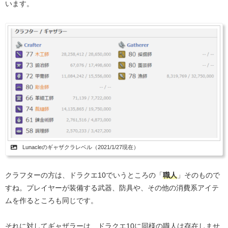
います。
Lunacleのギャザクラレベル（2021/1/27現在）
クラフターの方は、ドラクエ10でいうところの「
職人
」そのもので
すね。プレイヤーが装備する武器、防具や、その他の消費系アイテ
ムを作るところも同じです。
それに対してギャザラーは、ドラクエ10に同様の職人は存在しませ