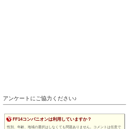
アンケートにご協力ください♪
FF14コンパニオンは利用していますか？
性別、年齢、地域の選択はしなくても問題ありません。コメントは任意で