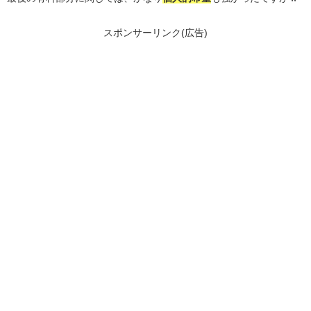
スポンサーリンク(広告)