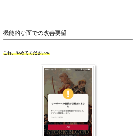
機能的な面での改善要望
これ、やめてくださいｗ