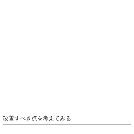
改善すべき点を考えてみる