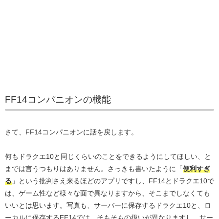
FF14コンパニオンの機能
さて、FF14コンパニオンに話を戻します。
何もドラクエ10と同じくらいのことをできるようにしてほしい、と
までは言うつもりはありません。さっきも書いたように「
便利すぎ
る
」という批判さえ来るほどのアプリですし、FF14とドラクエ10で
は、ゲーム性など様々な面で異なりますから、そこまでしなくても
いいとは思います。写真も、サーバーに保存するドラクエ10と、ロ
ーカルに保存するFF14では、そもそもの扱いが異なりますし、サー