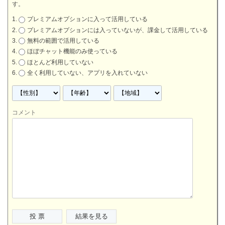
す。
プレミアムオプションに入って活用している
プレミアムオプションには入っていないが、課金して活用している
無料の範囲で活用している
ほぼチャット機能のみ使っている
ほとんど利用していない
全く利用していない、アプリを入れていない
コメント