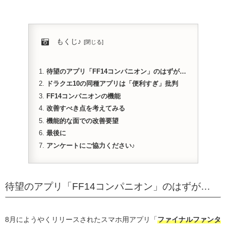
もくじ♪
待望のアプリ「FF14コンパニオン」のはずが…
ドラクエ10の同種アプリは「便利すぎ」批判
FF14コンパニオンの機能
改善すべき点を考えてみる
機能的な面での改善要望
最後に
アンケートにご協力ください♪
待望のアプリ「FF14コンパニオン」のはずが…
8月にようやくリリースされたスマホ用アプリ「
ファイナルファンタ