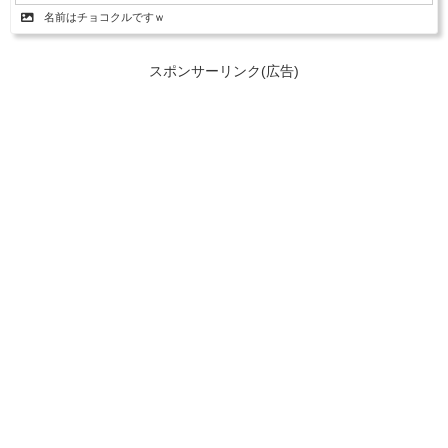
名前はチョコクルですｗ
スポンサーリンク(広告)