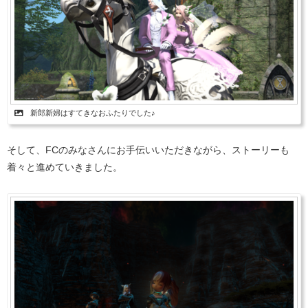
新郎新婦はすてきなおふたりでした♪
そして、FCのみなさんにお手伝いいただきながら、ストーリーも
着々と進めていきました。