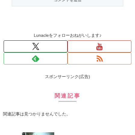
Lunacleをフォローおねがいします♪
スポンサーリンク(広告)
関連記事
関連記事は見つかりませんでした。