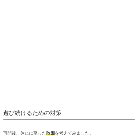
遊び続けるための対策
再開後、休止に至った
敗因
を考えてみました。