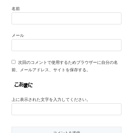
名前
メール
次回のコメントで使用するためブラウザーに自分の名
前、メールアドレス、サイトを保存する。
上に表示された文字を入力してください。