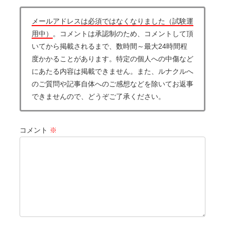
メールアドレスは必須ではなくなりました（試験運
用中）
。コメントは承認制のため、コメントして頂
いてから掲載されるまで、数時間～最大24時間程
度かかることがあります。特定の個人への中傷など
にあたる内容は掲載できません。また、ルナクルへ
のご質問や記事自体へのご感想などを除いてお返事
できませんので、どうぞご了承ください。
コメント
※