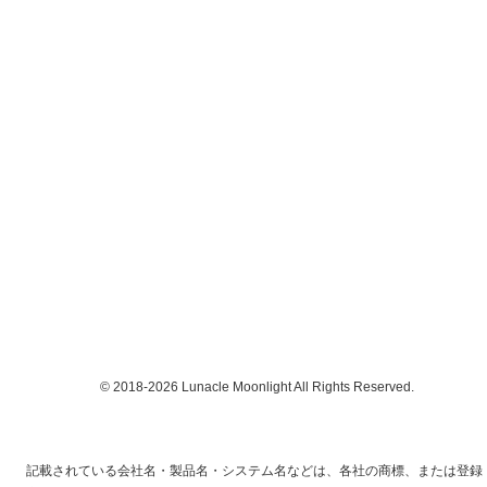
© 2018-2026 Lunacle Moonlight All Rights Reserved.
記載されている会社名・製品名・システム名などは、各社の商標、または登録