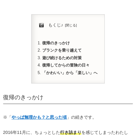
もくじ♪
復帰のきっかけ
ブランクを乗り越えて
遊び続けるための対策
復帰してからの冒険の日々
「かわいい」から「楽しい」へ
復帰のきっかけ
※「
やっぱ無理かも？と思った頃
」の続きです。
2016年11月に、ちょっとした
行き詰まり
を感じてしまったわたし