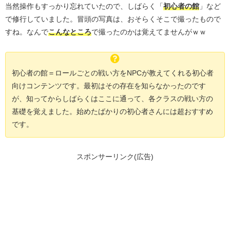
当然操作もすっかり忘れていたので、しばらく「
初心者の館
」など
で修行していました。冒頭の写真は、おそらくそこで撮ったもので
すね。なんで
こんなところ
で撮ったのかは覚えてませんがｗｗ
初心者の館＝ロールごとの戦い方をNPCが教えてくれる初心者
向けコンテンツです。最初はその存在を知らなかったのです
が、知ってからしばらくはここに通って、各クラスの戦い方の
基礎を覚えました。始めたばかりの初心者さんには超おすすめ
です。
スポンサーリンク(広告)