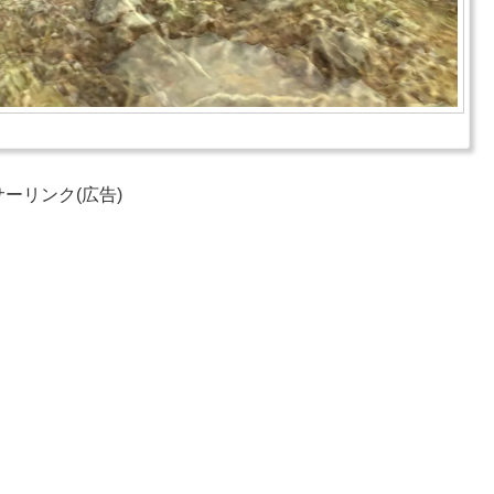
ーリンク(広告)