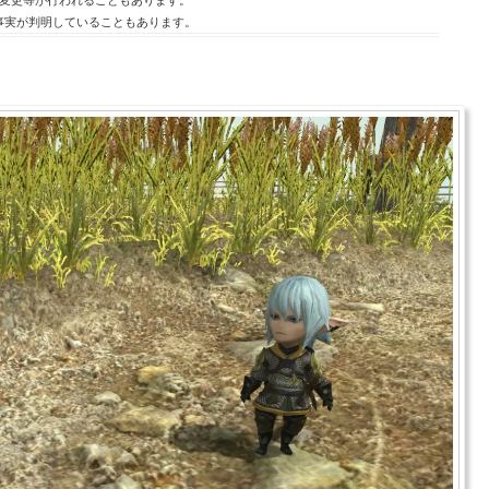
事実が判明していることもあります。