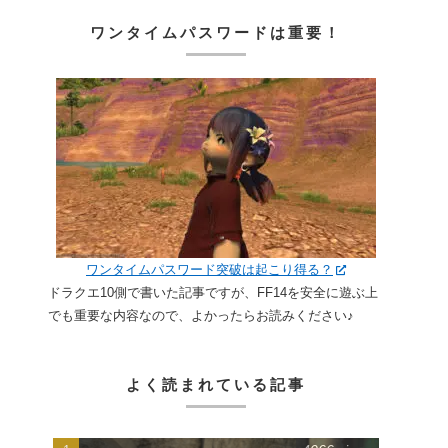
ワンタイムパスワードは重要！
ワンタイムパスワード突破は起こり得る？
ドラクエ10側で書いた記事ですが、FF14を安全に遊ぶ上
でも重要な内容なので、よかったらお読みください♪
よく読まれている記事