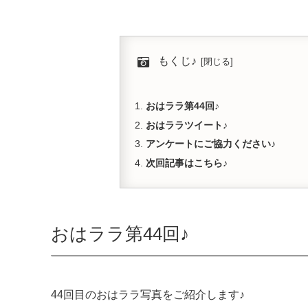
もくじ♪
おはララ第44回♪
おはララツイート♪
アンケートにご協力ください♪
次回記事はこちら♪
おはララ第44回♪
44回目のおはララ写真をご紹介します♪