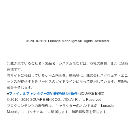
© 2018-2026 Lunacle Moonlight All Rights Reserved.
記載されている会社名・製品名・システム名などは、各社の商標、または登録
商標です。
当サイトに掲載しているゲーム内画像、動画等は、株式会社スクウェア・エニ
ックスが提供する各サービスのガイドラインに沿って使用しています。無断転
載等を禁じます。
■
ファイナルファンタジーXIV 著作物利用条件
(SQUARE ENIX)
© 2010 - 2026 SQUARE ENIX CO., LTD. All Rights Reserved.
ブログコンテンツの著作権は、キャラクター名/ハンドル名「Lunacle
Moonlight」（ルナクル） に帰属します。無断転載等を禁じます。