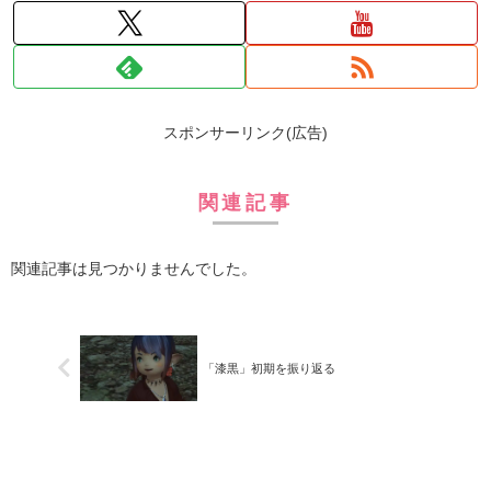
スポンサーリンク(広告)
関連記事
関連記事は見つかりませんでした。
「漆黒」初期を振り返る