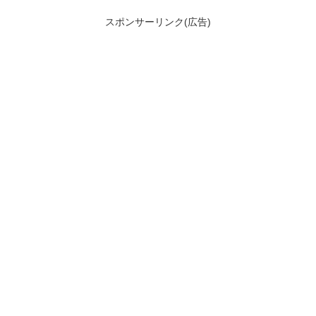
スポンサーリンク(広告)