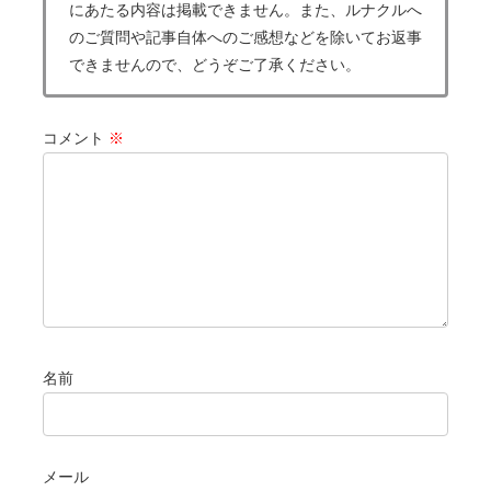
にあたる内容は掲載できません。また、ルナクルへ
のご質問や記事自体へのご感想などを除いてお返事
できませんので、どうぞご了承ください。
コメント
※
名前
メール