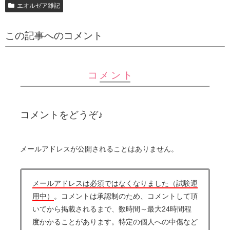
エオルゼア雑記
この記事へのコメント
コメント
コメントをどうぞ♪
メールアドレスが公開されることはありません。
メールアドレスは必須ではなくなりました（試験運
用中）
。コメントは承認制のため、コメントして頂
いてから掲載されるまで、数時間～最大24時間程
度かかることがあります。特定の個人への中傷など