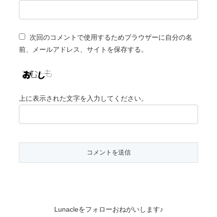
次回のコメントで使用するためブラウザーに自分の名
前、メールアドレス、サイトを保存する。
上に表示された文字を入力してください。
Lunacleをフォローおねがいします♪