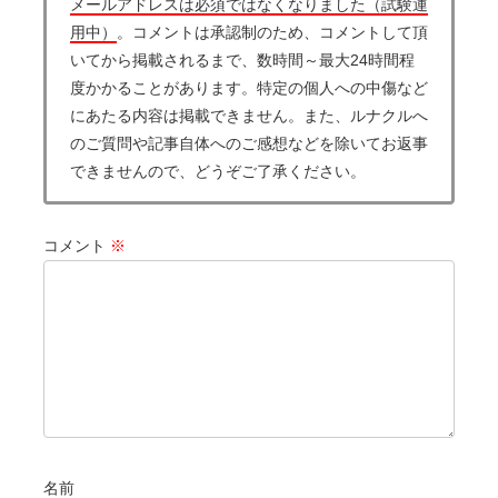
メールアドレスは必須ではなくなりました（試験運
用中）
。コメントは承認制のため、コメントして頂
いてから掲載されるまで、数時間～最大24時間程
度かかることがあります。特定の個人への中傷など
にあたる内容は掲載できません。また、ルナクルへ
のご質問や記事自体へのご感想などを除いてお返事
できませんので、どうぞご了承ください。
コメント
※
名前