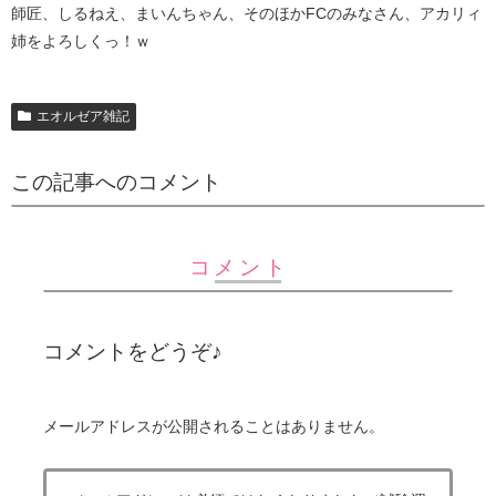
師匠、しるねえ、まいんちゃん、そのほかFCのみなさん、アカリィ
姉をよろしくっ！ｗ
エオルゼア雑記
この記事へのコメント
コメント
コメントをどうぞ♪
メールアドレスが公開されることはありません。