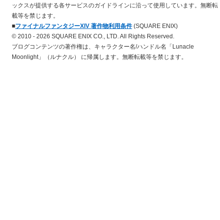
ックスが提供する各サービスのガイドラインに沿って使用しています。無断転
載等を禁じます。
■
ファイナルファンタジーXIV 著作物利用条件
(SQUARE ENIX)
© 2010 - 2026 SQUARE ENIX CO., LTD. All Rights Reserved.
ブログコンテンツの著作権は、キャラクター名/ハンドル名「Lunacle
Moonlight」（ルナクル） に帰属します。無断転載等を禁じます。