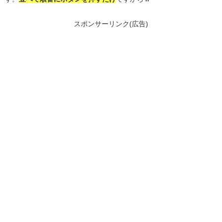
スポンサーリンク(広告)