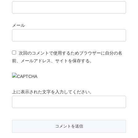
メール
次回のコメントで使用するためブラウザーに自分の名
前、メールアドレス、サイトを保存する。
上に表示された文字を入力してください。