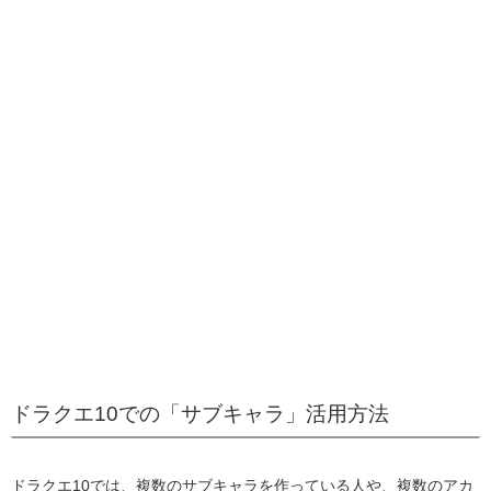
ドラクエ10での「サブキャラ」活用方法
ドラクエ10では、複数のサブキャラを作っている人や、複数のアカ