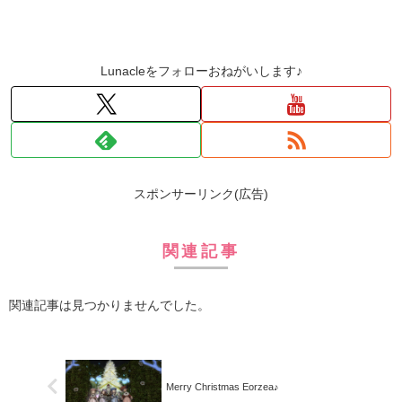
Lunacleをフォローおねがいします♪
スポンサーリンク(広告)
関連記事
関連記事は見つかりませんでした。
Merry Christmas Eorzea♪