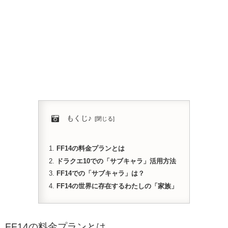
もくじ♪
FF14の料金プランとは
ドラクエ10での「サブキャラ」活用方法
FF14での「サブキャラ」は？
FF14の世界に存在するわたしの「家族」
FF14の料金プランとは