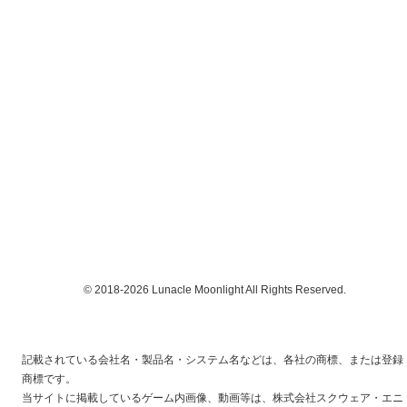
© 2018-2026 Lunacle Moonlight All Rights Reserved.
記載されている会社名・製品名・システム名などは、各社の商標、または登録
商標です。
当サイトに掲載しているゲーム内画像、動画等は、株式会社スクウェア・エニ