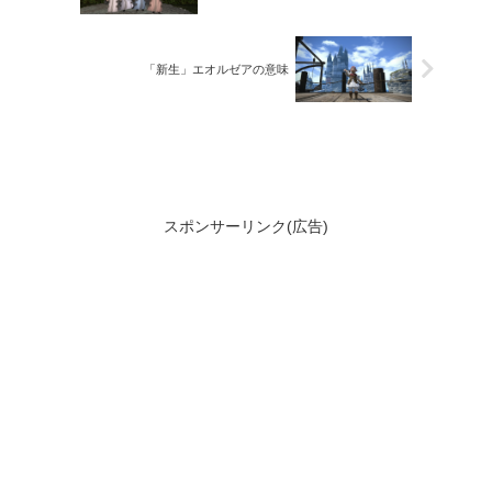
「新生」エオルゼアの意味
スポンサーリンク(広告)