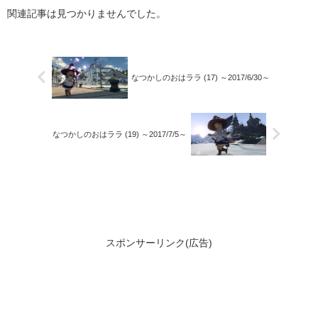
関連記事は見つかりませんでした。
なつかしのおはララ (17) ～2017/6/30～
なつかしのおはララ (19) ～2017/7/5～
スポンサーリンク(広告)