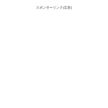
スポンサーリンク(広告)