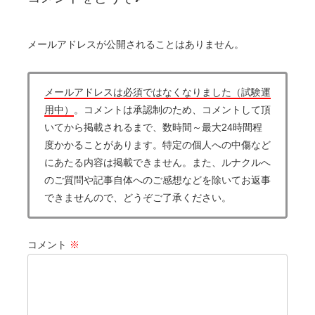
メールアドレスが公開されることはありません。
メールアドレスは必須ではなくなりました（試験運
用中）
。コメントは承認制のため、コメントして頂
いてから掲載されるまで、数時間～最大24時間程
度かかることがあります。特定の個人への中傷など
にあたる内容は掲載できません。また、ルナクルへ
のご質問や記事自体へのご感想などを除いてお返事
できませんので、どうぞご了承ください。
コメント
※