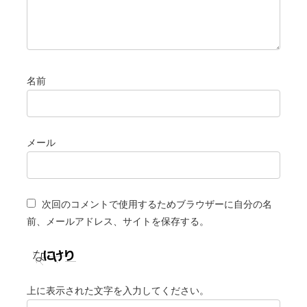
名前
メール
次回のコメントで使用するためブラウザーに自分の名
前、メールアドレス、サイトを保存する。
上に表示された文字を入力してください。