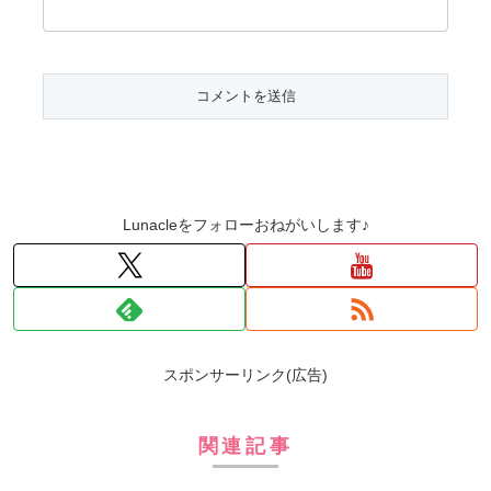
Lunacleをフォローおねがいします♪
スポンサーリンク(広告)
関連記事