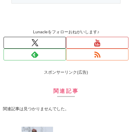
Lunacleをフォローおねがいします♪
スポンサーリンク(広告)
関連記事
関連記事は見つかりませんでした。