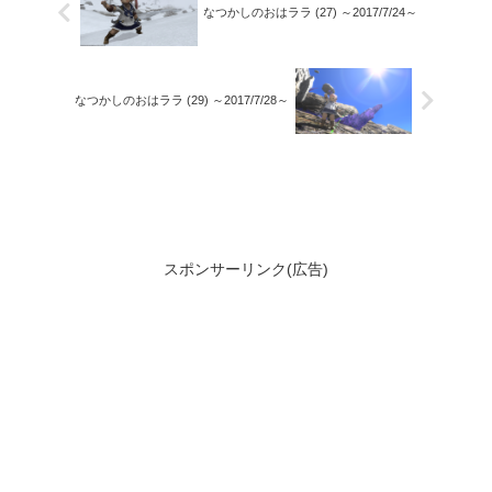
なつかしのおはララ (27) ～2017/7/24～
なつかしのおはララ (29) ～2017/7/28～
スポンサーリンク(広告)