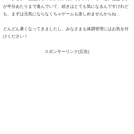
が半分あたりまで進んでいて、続きはとても気になるんですけれど
も、まずは元気にならなくちゃゲームも楽しめませんからね…
どんどん暑くなってきましたし、みなさまも体調管理にはお気を付
けください！
スポンサーリンク(広告)