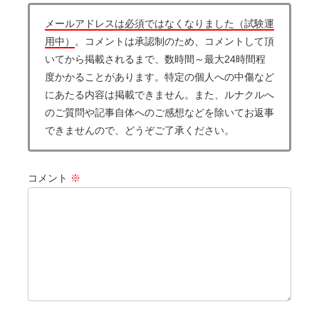
メールアドレスは必須ではなくなりました（試験運
用中）
。コメントは承認制のため、コメントして頂
いてから掲載されるまで、数時間～最大24時間程
度かかることがあります。特定の個人への中傷など
にあたる内容は掲載できません。また、ルナクルへ
のご質問や記事自体へのご感想などを除いてお返事
できませんので、どうぞご了承ください。
コメント
※