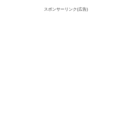
スポンサーリンク(広告)