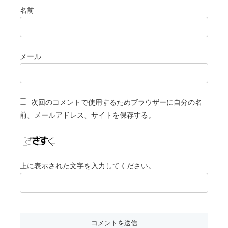
名前
メール
次回のコメントで使用するためブラウザーに自分の名
前、メールアドレス、サイトを保存する。
上に表示された文字を入力してください。