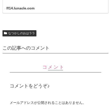
ff14.lunacle.com
なつかしのおはララ
この記事へのコメント
コメント
コメントをどうぞ♪
メールアドレスが公開されることはありません。