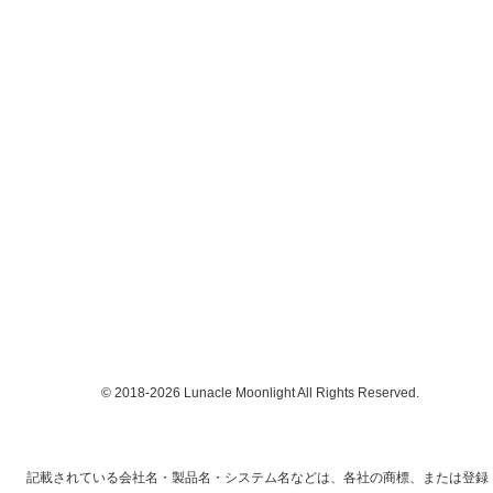
© 2018-2026 Lunacle Moonlight All Rights Reserved.
記載されている会社名・製品名・システム名などは、各社の商標、または登録