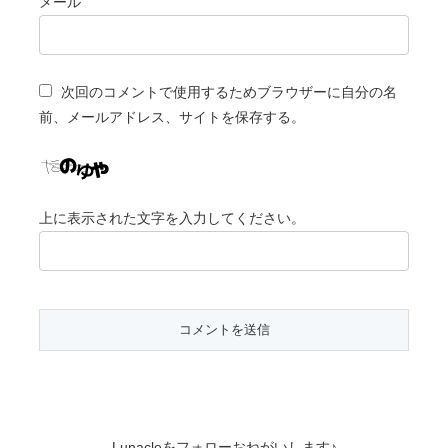
メール
次回のコメントで使用するためブラウザーに自分の名
前、メールアドレス、サイトを保存する。
上に表示された文字を入力してください。
Lunacleをフォローおねがいします♪