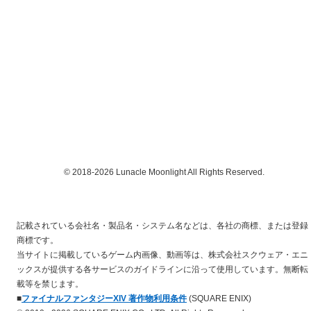
© 2018-2026 Lunacle Moonlight All Rights Reserved.
記載されている会社名・製品名・システム名などは、各社の商標、または登録
商標です。
当サイトに掲載しているゲーム内画像、動画等は、株式会社スクウェア・エニ
ックスが提供する各サービスのガイドラインに沿って使用しています。無断転
載等を禁じます。
■
ファイナルファンタジーXIV 著作物利用条件
(SQUARE ENIX)