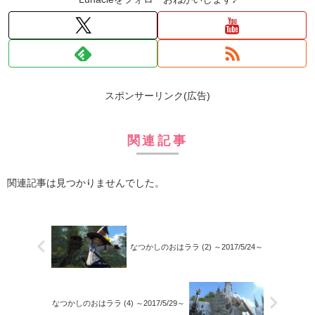
スポンサーリンク(広告)
関連記事
関連記事は見つかりませんでした。
なつかしのおはララ (2) ～2017/5/24～
なつかしのおはララ (4) ～2017/5/29～