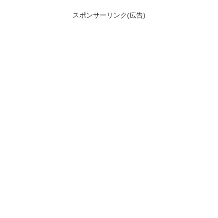
スポンサーリンク(広告)