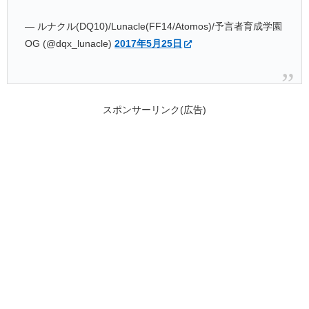
— ルナクル(DQ10)/Lunacle(FF14/Atomos)/予言者育成学園
OG (@dqx_lunacle)
2017年5月25日
スポンサーリンク(広告)