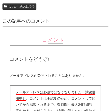
なつかしのおはララ
この記事へのコメント
コメント
コメントをどうぞ♪
メールアドレスが公開されることはありません。
メールアドレスは必須ではなくなりました（試験運
用中）
。コメントは承認制のため、コメントして頂
いてから掲載されるまで、数時間～最大24時間程
度かかることがあります。特定の個人への中傷など