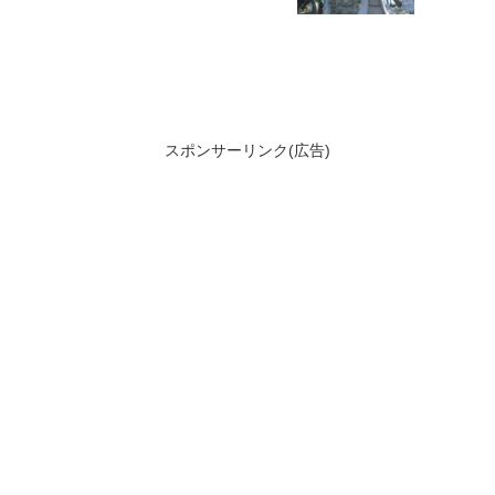
スポンサーリンク(広告)