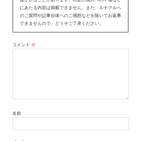
にあたる内容は掲載できません。また、ルナクルへ
のご質問や記事自体へのご感想などを除いてお返事
できませんので、どうぞご了承ください。
コメント
※
名前