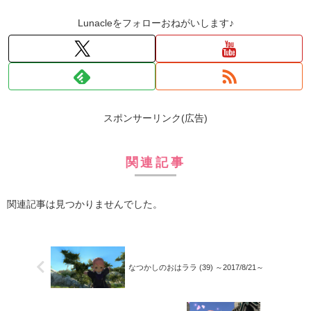
Lunacleをフォローおねがいします♪
スポンサーリンク(広告)
関連記事
関連記事は見つかりませんでした。
なつかしのおはララ (39) ～2017/8/21～