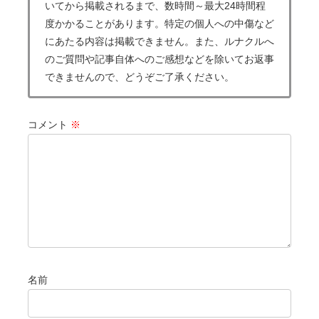
いてから掲載されるまで、数時間～最大24時間程
度かかることがあります。特定の個人への中傷など
にあたる内容は掲載できません。また、ルナクルへ
のご質問や記事自体へのご感想などを除いてお返事
できませんので、どうぞご了承ください。
コメント
※
名前