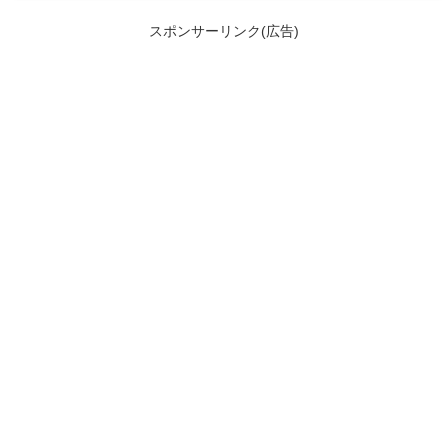
スポンサーリンク(広告)