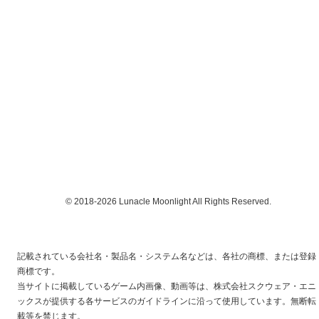
© 2018-2026 Lunacle Moonlight All Rights Reserved.
記載されている会社名・製品名・システム名などは、各社の商標、または登録
商標です。
当サイトに掲載しているゲーム内画像、動画等は、株式会社スクウェア・エニ
ックスが提供する各サービスのガイドラインに沿って使用しています。無断転
載等を禁じます。