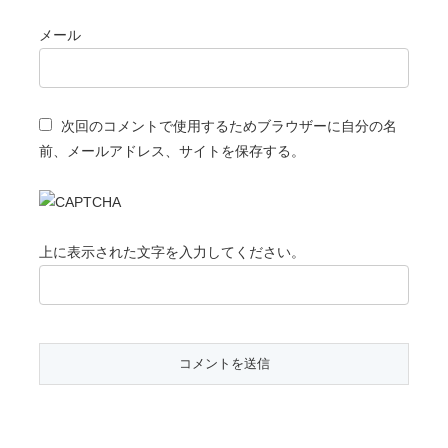
メール
次回のコメントで使用するためブラウザーに自分の名
前、メールアドレス、サイトを保存する。
上に表示された文字を入力してください。