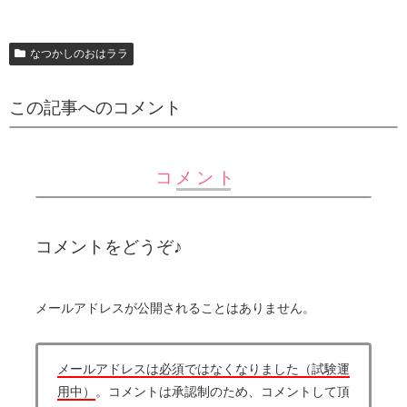
なつかしのおはララ
この記事へのコメント
コメント
コメントをどうぞ♪
メールアドレスが公開されることはありません。
メールアドレスは必須ではなくなりました（試験運
用中）
。コメントは承認制のため、コメントして頂