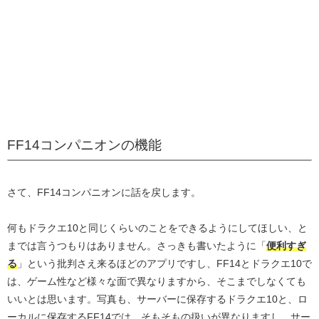
FF14コンパニオンの機能
さて、FF14コンパニオンに話を戻します。
何もドラクエ10と同じくらいのことをできるようにしてほしい、と
までは言うつもりはありません。さっきも書いたように「
便利すぎ
る
」という批判さえ来るほどのアプリですし、FF14とドラクエ10で
は、ゲーム性など様々な面で異なりますから、そこまでしなくても
いいとは思います。写真も、サーバーに保存するドラクエ10と、ロ
ーカルに保存するFF14では、そもそもの扱いが異なりますし、サー