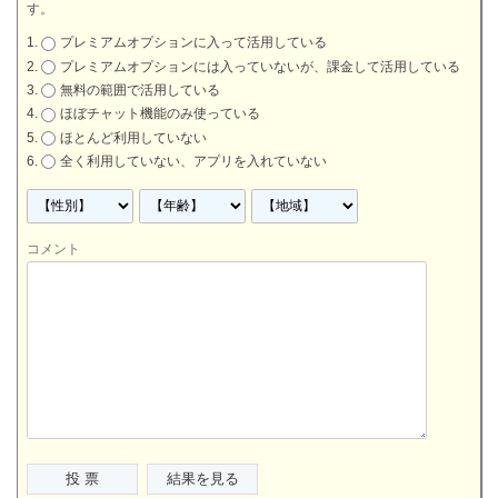
す。
プレミアムオプションに入って活用している
プレミアムオプションには入っていないが、課金して活用している
無料の範囲で活用している
ほぼチャット機能のみ使っている
ほとんど利用していない
全く利用していない、アプリを入れていない
コメント