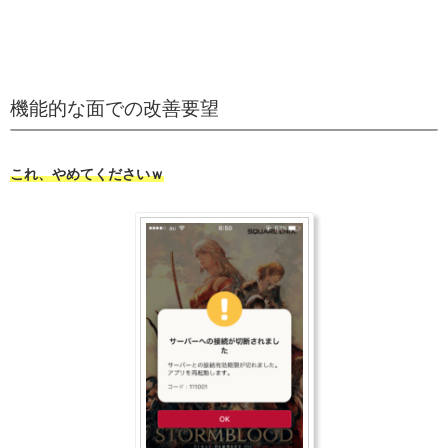
機能的な面での改善要望
これ、やめてくださいｗ