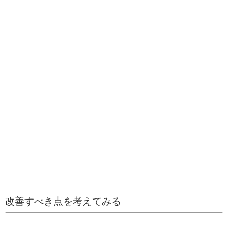
改善すべき点を考えてみる