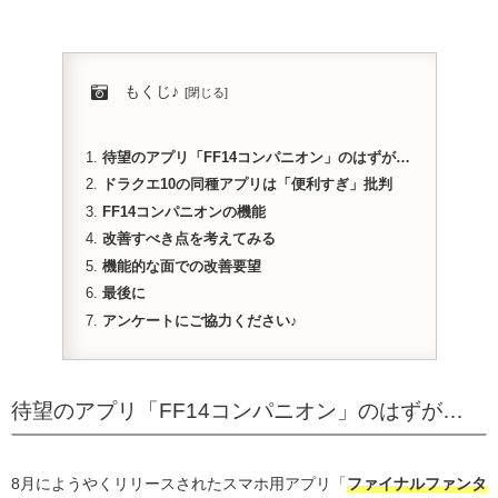
もくじ♪
待望のアプリ「FF14コンパニオン」のはずが…
ドラクエ10の同種アプリは「便利すぎ」批判
FF14コンパニオンの機能
改善すべき点を考えてみる
機能的な面での改善要望
最後に
アンケートにご協力ください♪
待望のアプリ「FF14コンパニオン」のはずが…
8月にようやくリリースされたスマホ用アプリ「
ファイナルファンタ