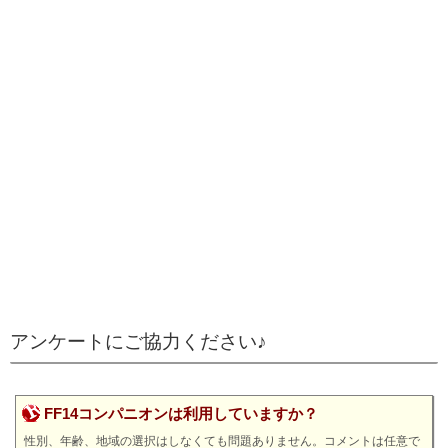
アンケートにご協力ください♪
FF14コンパニオンは利用していますか？
性別、年齢、地域の選択はしなくても問題ありません。コメントは任意で