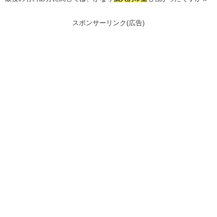
スポンサーリンク(広告)