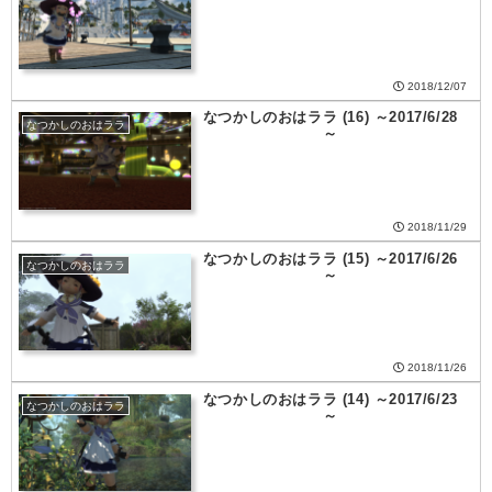
2018/12/07
なつかしのおはララ (16) ～2017/6/28
なつかしのおはララ
～
2018/11/29
なつかしのおはララ (15) ～2017/6/26
なつかしのおはララ
～
2018/11/26
なつかしのおはララ (14) ～2017/6/23
なつかしのおはララ
～