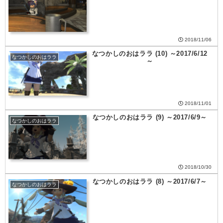
2018/11/06
なつかしのおはララ (10) ～2017/6/12
なつかしのおはララ
～
2018/11/01
なつかしのおはララ (9) ～2017/6/9～
なつかしのおはララ
2018/10/30
なつかしのおはララ (8) ～2017/6/7～
なつかしのおはララ