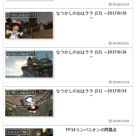
2018/11/24
なつかしのおはララ (13) ～2017/6/19
なつかしのおはララ
～
2018/11/21
なつかしのおはララ (12) ～2017/6/16
なつかしのおはララ
～
2018/11/13
なつかしのおはララ (11) ～2017/6/14
なつかしのおはララ
～
2018/11/09
FF14コンパニオンの問題点
エオルゼア雑記