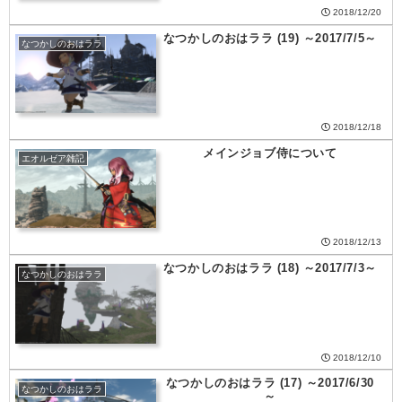
2018/12/20
なつかしのおはララ (19) ～2017/7/5～
なつかしのおはララ
2018/12/18
メインジョブ侍について
エオルゼア雑記
2018/12/13
なつかしのおはララ (18) ～2017/7/3～
なつかしのおはララ
2018/12/10
なつかしのおはララ (17) ～2017/6/30
なつかしのおはララ
～